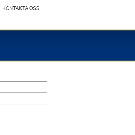
KONTAKTA OSS