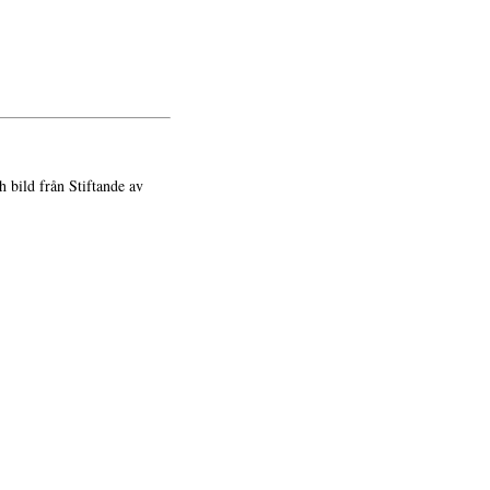
h bild från Stiftande av