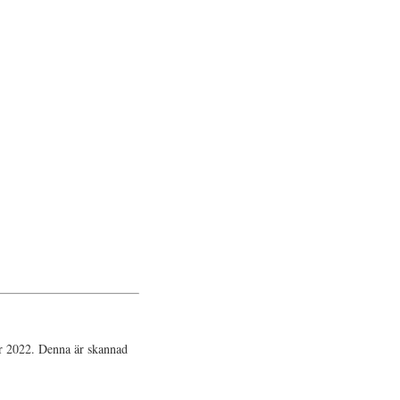
år 2022. Denna är skannad