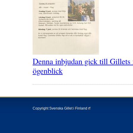
Denna inbjudan gick till Gillet
ögenblick
Copyright Svenska Gillet i Finland rf