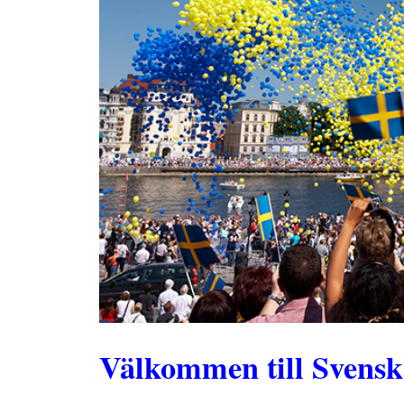
Välkommen till Svenska