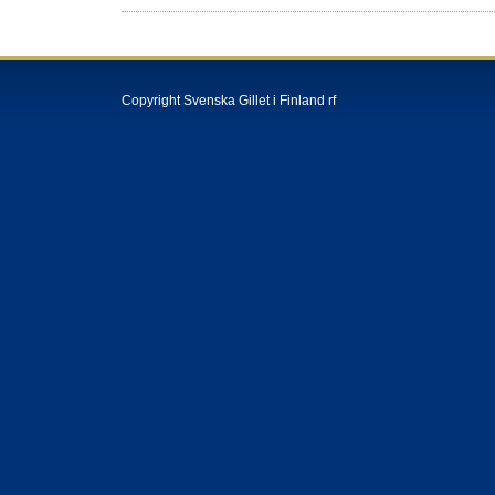
Copyright Svenska Gillet i Finland rf