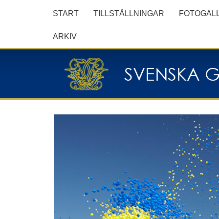
START
TILLSTÄLLNINGAR
FOTOGALL
ARKIV